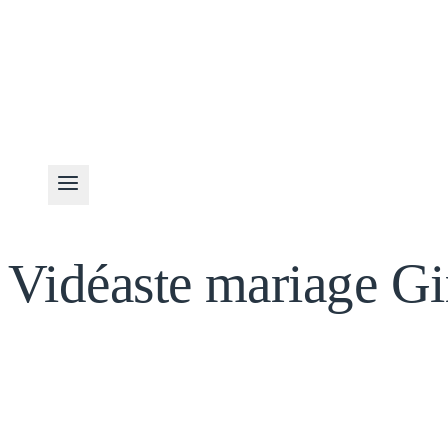
Vidéaste mariage G