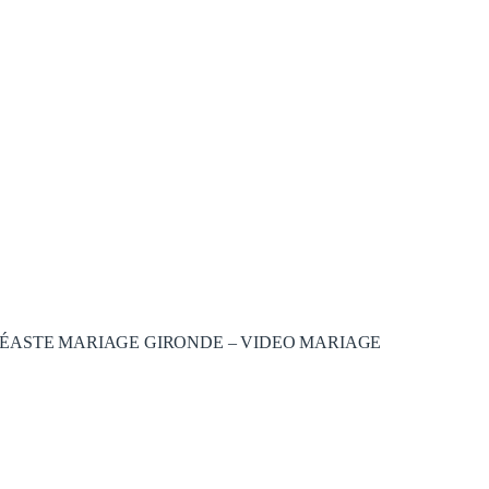
ÉASTE MARIAGE GIRONDE – VIDEO MARIAGE