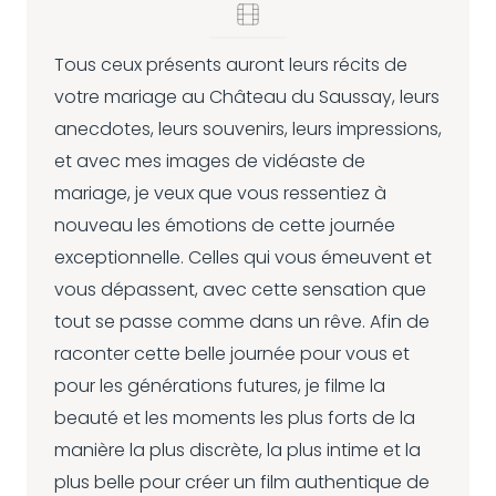
Tous ceux présents auront leurs récits de
votre mariage au Château du Saussay, leurs
anecdotes, leurs souvenirs, leurs impressions,
et avec mes images de vidéaste de
mariage, je veux que vous ressentiez à
nouveau les émotions de cette journée
exceptionnelle. Celles qui vous émeuvent et
vous dépassent, avec cette sensation que
tout se passe comme dans un rêve. Afin de
raconter cette belle journée pour vous et
pour les générations futures, je filme la
beauté et les moments les plus forts de la
manière la plus discrète, la plus intime et la
plus belle pour créer un film authentique de